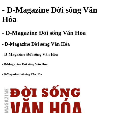
- D-Magazine Đời sống Văn
Hóa
- D-Magazine Đời sống Văn Hóa
- D-Magazine Đời sống Văn Hóa
- D-Magazine Đời sống Văn Hóa
- D-Magazine Đời sống Văn Hóa
- D-Magazine Đời sống Văn Hóa