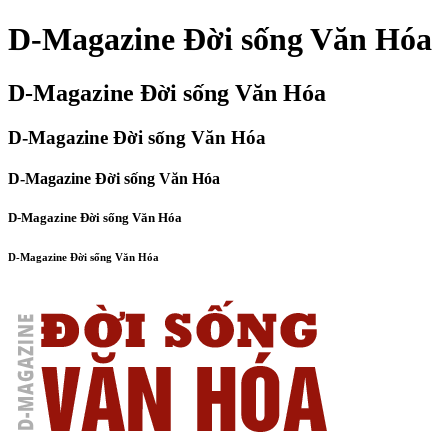
D-Magazine Đời sống Văn Hóa
D-Magazine Đời sống Văn Hóa
D-Magazine Đời sống Văn Hóa
D-Magazine Đời sống Văn Hóa
D-Magazine Đời sống Văn Hóa
D-Magazine Đời sống Văn Hóa