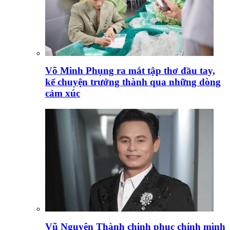
Võ Minh Phụng ra mắt tập thơ đầu tay,
kể chuyện trưởng thành qua những dòng
cảm xúc
Vũ Nguyên Thành chinh phục chính mình