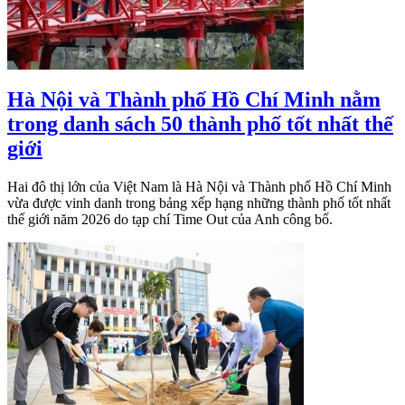
Hà Nội và Thành phố Hồ Chí Minh nằm
trong danh sách 50 thành phố tốt nhất thế
giới
Hai đô thị lớn của Việt Nam là Hà Nội và Thành phố Hồ Chí Minh
vừa được vinh danh trong bảng xếp hạng những thành phố tốt nhất
thế giới năm 2026 do tạp chí Time Out của Anh công bố.