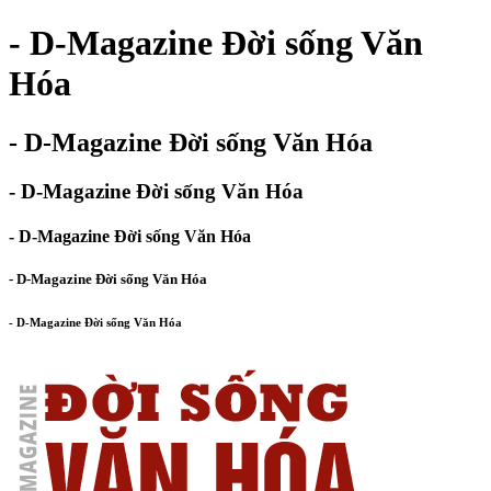
- D-Magazine Đời sống Văn
Hóa
- D-Magazine Đời sống Văn Hóa
- D-Magazine Đời sống Văn Hóa
- D-Magazine Đời sống Văn Hóa
- D-Magazine Đời sống Văn Hóa
- D-Magazine Đời sống Văn Hóa