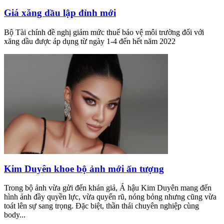
Giá xăng dầu lập đỉnh mới
Bộ Tài chính đề nghị giảm mức thuế bảo vệ môi trường đối với
xăng dầu được áp dụng từ ngày 1-4 đến hết năm 2022
Kim Duyên khoe bộ ảnh mới ấn tượng
Trong bộ ảnh vừa gửi đến khán giả, Á hậu Kim Duyên mang đến
hình ảnh đầy quyền lực, vừa quyến rũ, nóng bỏng nhưng cũng vừa
toát lên sự sang trọng. Đặc biệt, thần thái chuyên nghiệp cùng
body...