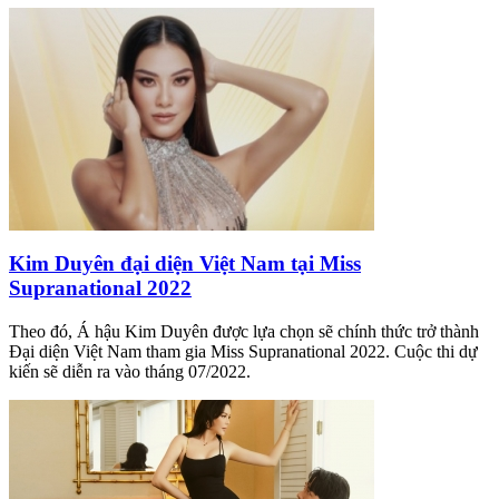
Kim Duyên đại diện Việt Nam tại Miss
Supranational 2022
Theo đó, Á hậu Kim Duyên được lựa chọn sẽ chính thức trở thành
Đại diện Việt Nam tham gia Miss Supranational 2022. Cuộc thi dự
kiến sẽ diễn ra vào tháng 07/2022.