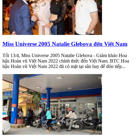
Miss Universe 2005 Natalie Glebova đến Việt Nam
Tối 13/4, Miss Universe 2005 Natalie Glebova - Giám khảo Hoa
hậu Hoàn vũ Việt Nam 2022 chính thức đến Việt Nam. BTC Hoa
hậu Hoàn vũ Việt Nam 2022 đã có mặt tại sân bay để đón tiếp...