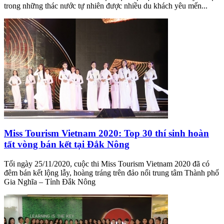
trong những thác nước tự nhiên được nhiều du khách yêu mến...
Miss Tourism Vietnam 2020: Top 30 thí sinh hoàn
tất vòng bán kết tại Đắk Nông
Tối ngày 25/11/2020, cuộc thi Miss Tourism Vietnam 2020 đã có
đêm bán kết lộng lẫy, hoàng tráng trên đảo nổi trung tâm Thành phố
Gia Nghĩa – Tỉnh Đắk Nông