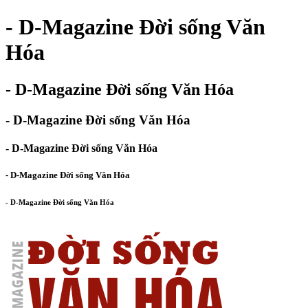
- D-Magazine Đời sống Văn
Hóa
- D-Magazine Đời sống Văn Hóa
- D-Magazine Đời sống Văn Hóa
- D-Magazine Đời sống Văn Hóa
- D-Magazine Đời sống Văn Hóa
- D-Magazine Đời sống Văn Hóa