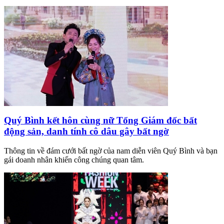
Quý Bình kết hôn cùng nữ Tổng Giám đốc bất
động sản, danh tính cô dâu gây bất ngờ
Thông tin về đám cưới bất ngờ của nam diễn viên Quý Bình và bạn
gái doanh nhân khiến công chúng quan tâm.