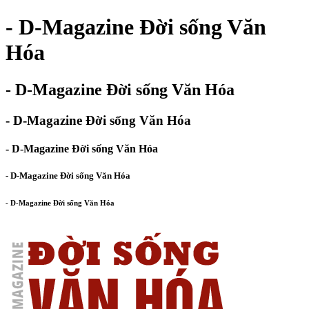
- D-Magazine Đời sống Văn
Hóa
- D-Magazine Đời sống Văn Hóa
- D-Magazine Đời sống Văn Hóa
- D-Magazine Đời sống Văn Hóa
- D-Magazine Đời sống Văn Hóa
- D-Magazine Đời sống Văn Hóa