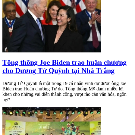
Tổng thống Joe Biden trao huân chương
cho Dương Tử Quỳnh tại Nhà Trắng
Dương Tử Quỳnh là một trong 19 cá nhân vinh dự được ông Joe
Biden trao Huân chương Tự do. Tổng thống Mỹ dành nhiều lời
khen cho những vai diễn thành công, vượt rào cản văn hóa, ngôn
ngữ...