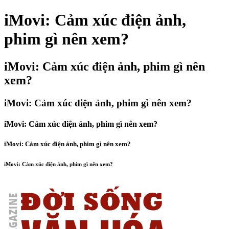
iMovi: Cảm xúc điện ảnh,
phim gì nên xem?
iMovi: Cảm xúc điện ảnh, phim gì nên
xem?
iMovi: Cảm xúc điện ảnh, phim gì nên xem?
iMovi: Cảm xúc điện ảnh, phim gì nên xem?
iMovi: Cảm xúc điện ảnh, phim gì nên xem?
iMovi: Cảm xúc điện ảnh, phim gì nên xem?