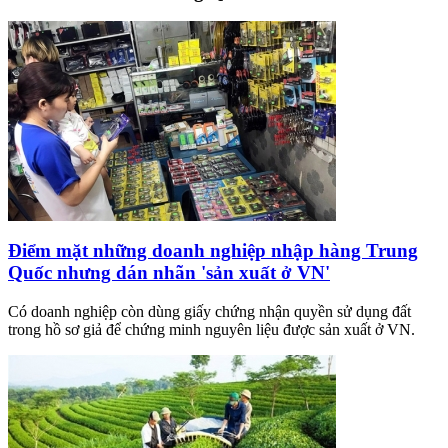
Điểm mặt những doanh nghiệp nhập hàng Trung
Quốc nhưng dán nhãn 'sản xuất ở VN'
Có doanh nghiệp còn dùng giấy chứng nhận quyền sử dụng đất
trong hồ sơ giả để chứng minh nguyên liệu được sản xuất ở VN.