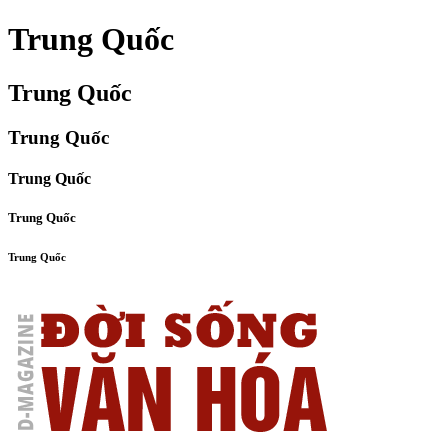
Trung Quốc
Trung Quốc
Trung Quốc
Trung Quốc
Trung Quốc
Trung Quốc