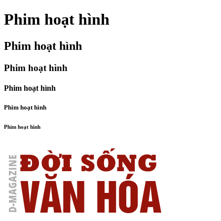
Phim hoạt hình
Phim hoạt hình
Phim hoạt hình
Phim hoạt hình
Phim hoạt hình
Phim hoạt hình