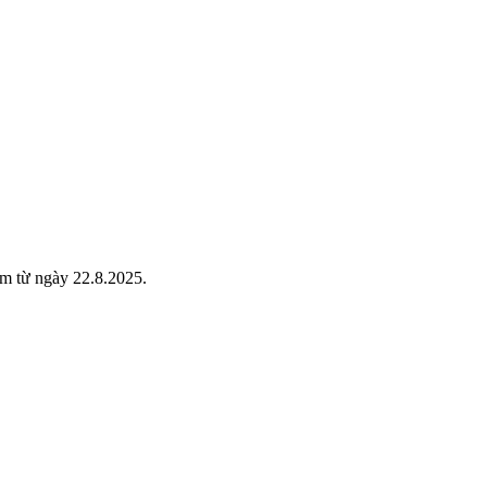
am từ ngày 22.8.2025.