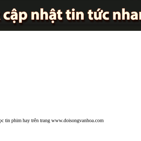
Đọc tin phim hay trên trang www.doisongvanhoa.com