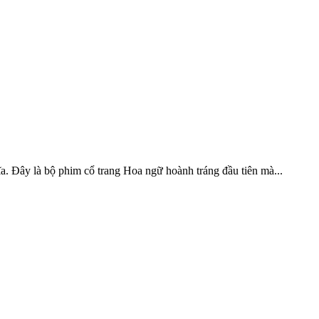
Đây là bộ phim cổ trang Hoa ngữ hoành tráng đầu tiên mà...