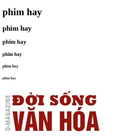
phim hay
phim hay
phim hay
phim hay
phim hay
phim hay