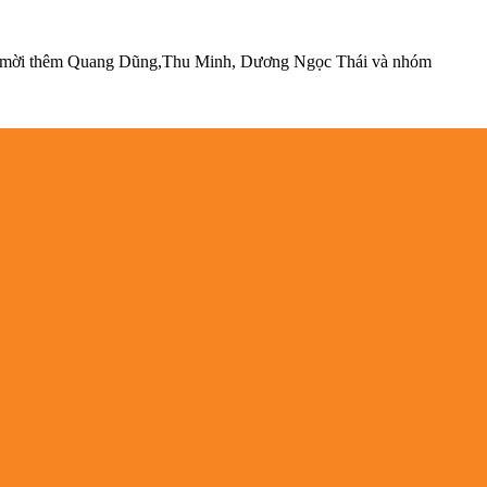
òn mời thêm Quang Dũng,Thu Minh, Dương Ngọc Thái và nhóm