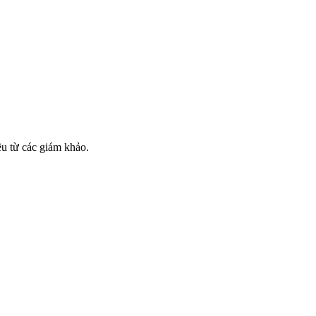
ều từ các giám khảo.