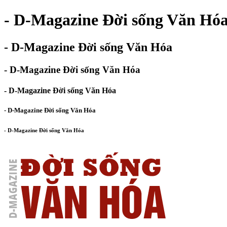
- D-Magazine Đời sống Văn Hó
- D-Magazine Đời sống Văn Hóa
- D-Magazine Đời sống Văn Hóa
- D-Magazine Đời sống Văn Hóa
- D-Magazine Đời sống Văn Hóa
- D-Magazine Đời sống Văn Hóa