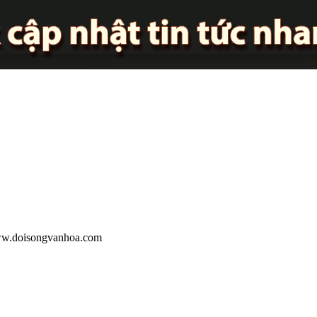
 www.doisongvanhoa.com