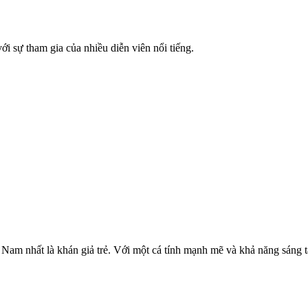
 sự tham gia của nhiều diễn viên nổi tiếng.
t Nam nhất là khán giả trẻ. Với một cá tính mạnh mẽ và khả năng sáng 