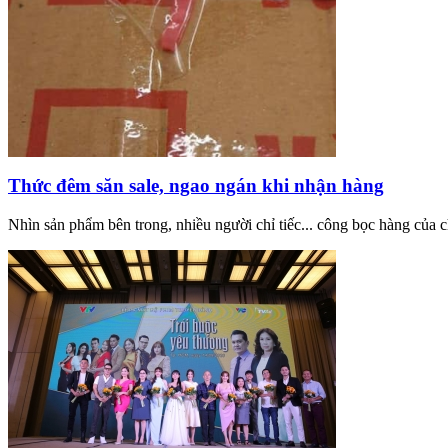
Thức đêm săn sale, ngao ngán khi nhận hàng
Nhìn sản phẩm bên trong, nhiều người chỉ tiếc... công bọc hàng của 