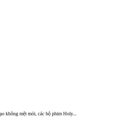
tạo không mệt mỏi, các bộ phim Holy...