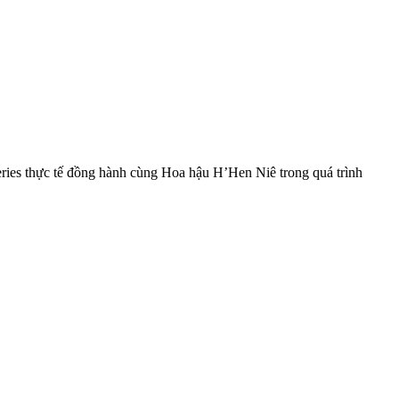
ies thực tế đồng hành cùng Hoa hậu H’Hen Niê trong quá trình