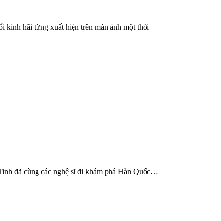
 kinh hãi từng xuất hiện trên màn ảnh một thời
 Tinh đã cùng các nghệ sĩ đi khám phá Hàn Quốc…