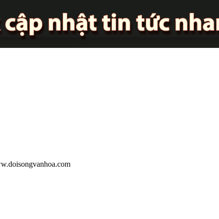
 www.doisongvanhoa.com