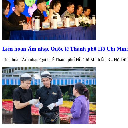
Liên hoan Âm nhạc Quốc tế Thành phố Hồ Chí Minh
Liên hoan Âm nhạc Quốc tế Thành phố Hồ Chí Minh lần 3 - Hò Dô 