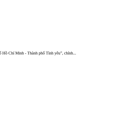
Hồ Chí Minh - Thành phố Tình yêu”, chính...