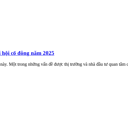
i hội cổ đông năm 2025
này. Một trong những vấn đề được thị trường và nhà đầu tư quan tâm c