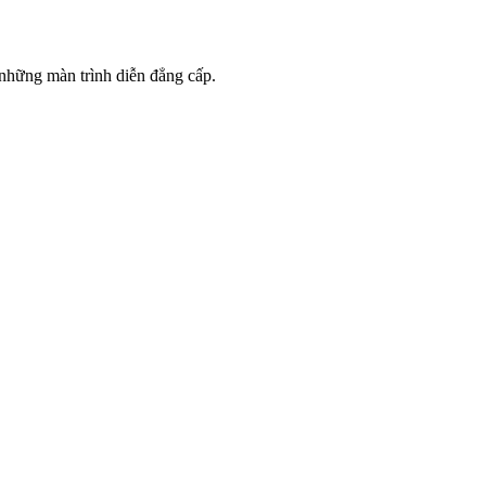
 những màn trình diễn đẳng cấp.