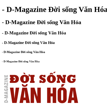
- D-Magazine Đời sống Văn Hó
- D-Magazine Đời sống Văn Hóa
- D-Magazine Đời sống Văn Hóa
- D-Magazine Đời sống Văn Hóa
- D-Magazine Đời sống Văn Hóa
- D-Magazine Đời sống Văn Hóa