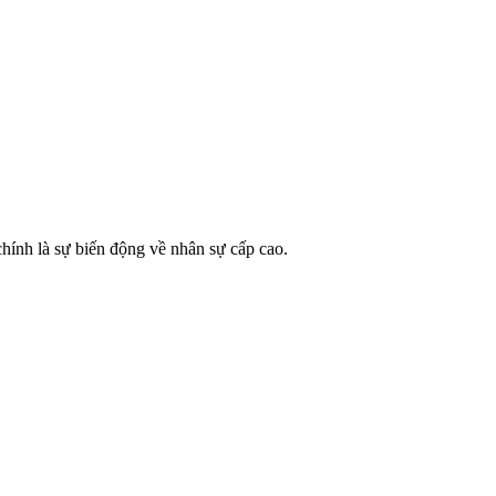
hính là sự biến động về nhân sự cấp cao.