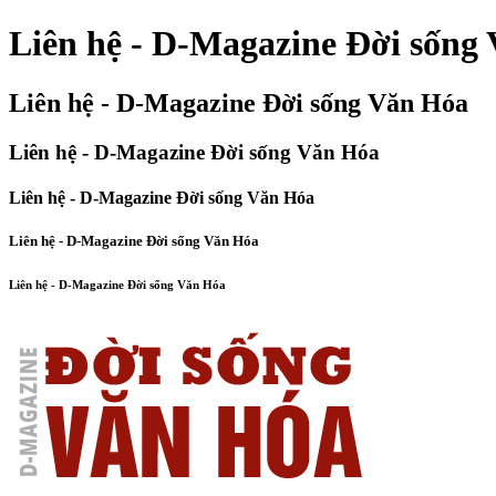
Liên hệ - D-Magazine Đời sống
Liên hệ - D-Magazine Đời sống Văn Hóa
Liên hệ - D-Magazine Đời sống Văn Hóa
Liên hệ - D-Magazine Đời sống Văn Hóa
Liên hệ - D-Magazine Đời sống Văn Hóa
Liên hệ - D-Magazine Đời sống Văn Hóa