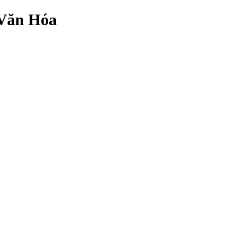
 Văn Hóa