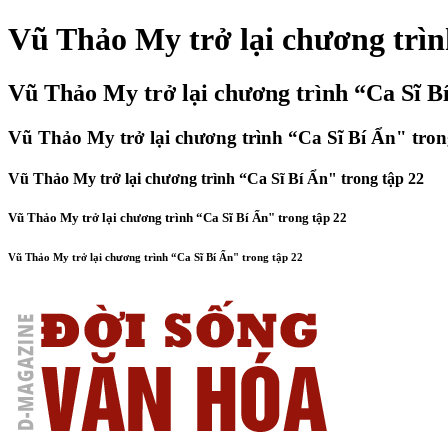
Vũ Thảo My trở lại chương trìn
Vũ Thảo My trở lại chương trình “Ca Sĩ Bí
Vũ Thảo My trở lại chương trình “Ca Sĩ Bí Ẩn" tron
Vũ Thảo My trở lại chương trình “Ca Sĩ Bí Ẩn" trong tập 22
Vũ Thảo My trở lại chương trình “Ca Sĩ Bí Ẩn" trong tập 22
Vũ Thảo My trở lại chương trình “Ca Sĩ Bí Ẩn" trong tập 22