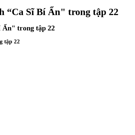
h “Ca Sĩ Bí Ẩn" trong tập 22
 Ẩn" trong tập 22
g tập 22