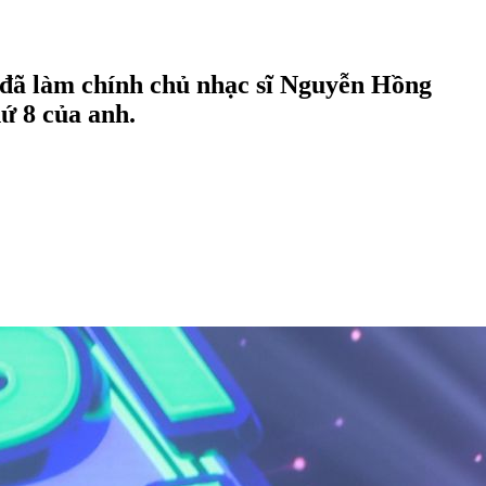
 đã làm chính chủ nhạc sĩ Nguyễn Hồng
 8 của anh.