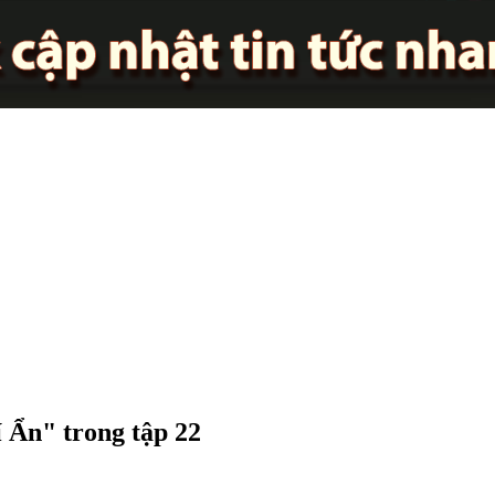
 Ẩn" trong tập 22