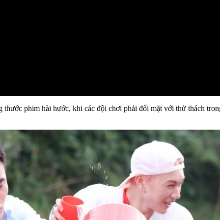
g thước phim hài hước, khi các đội chơi phải đối mặt với thử thách t