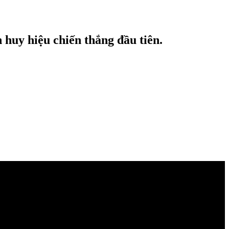
huy hiệu chiến thắng đầu tiên.