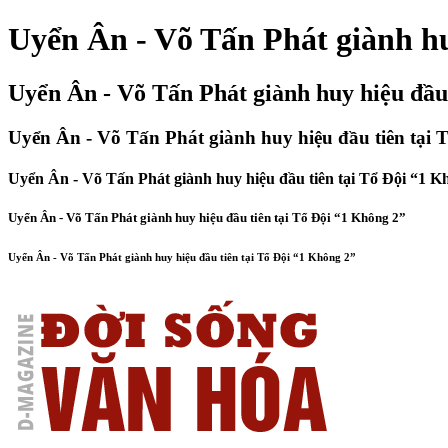
Uyển Ân - Võ Tấn Phát giành hu
Uyển Ân - Võ Tấn Phát giành huy hiệu đầu 
Uyển Ân - Võ Tấn Phát giành huy hiệu đầu tiên tại 
Uyển Ân - Võ Tấn Phát giành huy hiệu đầu tiên tại Tổ Đội “1 K
Uyển Ân - Võ Tấn Phát giành huy hiệu đầu tiên tại Tổ Đội “1 Không 2”
Uyển Ân - Võ Tấn Phát giành huy hiệu đầu tiên tại Tổ Đội “1 Không 2”