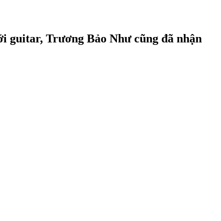
với guitar, Trương Bảo Như cũng đã nhận