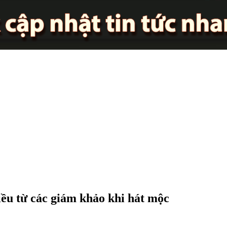
iều từ các giám khảo khi hát mộc