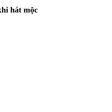
khi hát mộc