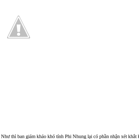
hư thì ban giám khảo khó tính Phi Nhung lại có phần nhận xét khắt