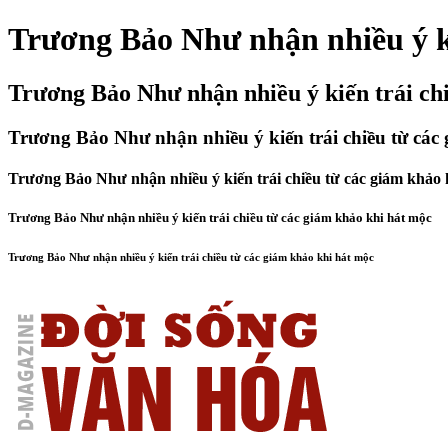
Trương Bảo Như nhận nhiều ý ki
Trương Bảo Như nhận nhiều ý kiến trái ch
Trương Bảo Như nhận nhiều ý kiến trái chiều từ các
Trương Bảo Như nhận nhiều ý kiến trái chiều từ các giám khảo 
Trương Bảo Như nhận nhiều ý kiến trái chiều từ các giám khảo khi hát mộc
Trương Bảo Như nhận nhiều ý kiến trái chiều từ các giám khảo khi hát mộc