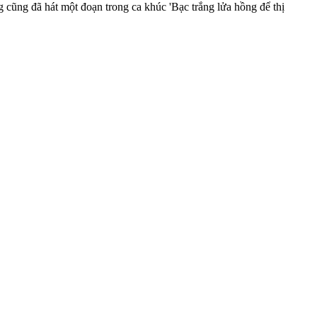
 cũng đã hát một đoạn trong ca khúc 'Bạc trắng lửa hồng để thị