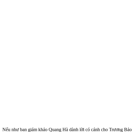
Nếu như ban giám khảo Quang Hà dành lời có cánh cho Trương Bảo N