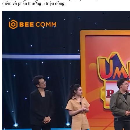
điểm và phần thưởng 5 triệu đồng.