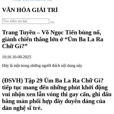
VĂN HÓA GIẢI TRÍ
Trang Tuyền – Võ Ngọc Tiến bùng nổ,
giành chiến thắng lớn ở “Úm Ba La Ra
Chữ Gì?”
10:16 10-09-2025
Hãy là một trong những người thích nội dung này
(ĐSVH)
Tập 29 Úm Ba La Ra Chữ Gì?
tiếp tục mang đến những phút khởi động
vui nhộn xen lẫn vòng thi gay cấn, ghi dấu
bằng màn phối hợp đầy duyên dáng của
dàn nghệ sĩ trẻ.