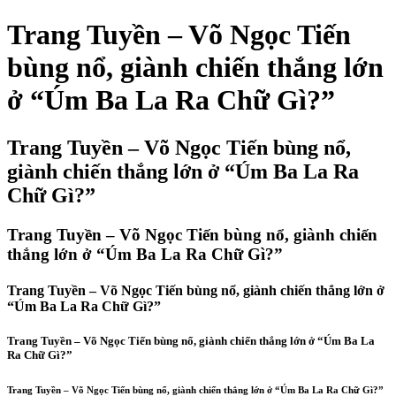
Trang Tuyền – Võ Ngọc Tiến
bùng nổ, giành chiến thắng lớn
ở “Úm Ba La Ra Chữ Gì?”
Trang Tuyền – Võ Ngọc Tiến bùng nổ,
giành chiến thắng lớn ở “Úm Ba La Ra
Chữ Gì?”
Trang Tuyền – Võ Ngọc Tiến bùng nổ, giành chiến
thắng lớn ở “Úm Ba La Ra Chữ Gì?”
Trang Tuyền – Võ Ngọc Tiến bùng nổ, giành chiến thắng lớn ở
“Úm Ba La Ra Chữ Gì?”
Trang Tuyền – Võ Ngọc Tiến bùng nổ, giành chiến thắng lớn ở “Úm Ba La
Ra Chữ Gì?”
Trang Tuyền – Võ Ngọc Tiến bùng nổ, giành chiến thắng lớn ở “Úm Ba La Ra Chữ Gì?”