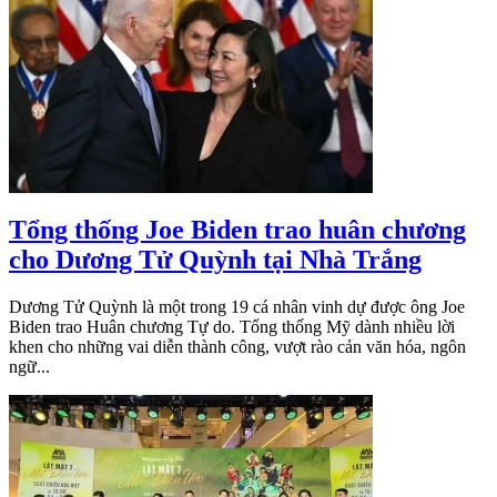
Tổng thống Joe Biden trao huân chương
cho Dương Tử Quỳnh tại Nhà Trắng
Dương Tử Quỳnh là một trong 19 cá nhân vinh dự được ông Joe
Biden trao Huân chương Tự do. Tổng thống Mỹ dành nhiều lời
khen cho những vai diễn thành công, vượt rào cản văn hóa, ngôn
ngữ...