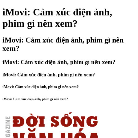
iMovi: Cảm xúc điện ảnh,
phim gì nên xem?
iMovi: Cảm xúc điện ảnh, phim gì nên
xem?
iMovi: Cảm xúc điện ảnh, phim gì nên xem?
iMovi: Cảm xúc điện ảnh, phim gì nên xem?
iMovi: Cảm xúc điện ảnh, phim gì nên xem?
iMovi: Cảm xúc điện ảnh, phim gì nên xem?