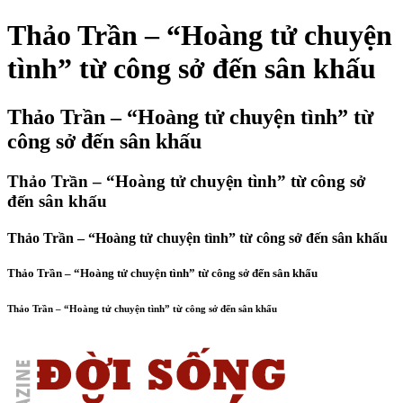
Thảo Trần – “Hoàng tử chuyện
tình” từ công sở đến sân khấu
Thảo Trần – “Hoàng tử chuyện tình” từ
công sở đến sân khấu
Thảo Trần – “Hoàng tử chuyện tình” từ công sở
đến sân khấu
Thảo Trần – “Hoàng tử chuyện tình” từ công sở đến sân khấu
Thảo Trần – “Hoàng tử chuyện tình” từ công sở đến sân khấu
Thảo Trần – “Hoàng tử chuyện tình” từ công sở đến sân khấu