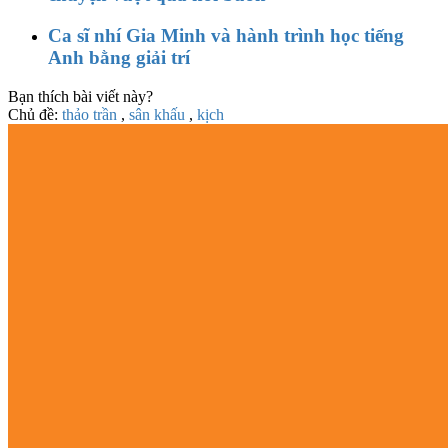
Ca sĩ nhí Gia Minh và hành trình học tiếng
Anh bằng giải trí
Bạn thích bài viết này?
Chủ đề:
thảo trần
,
sân khấu
,
kịch