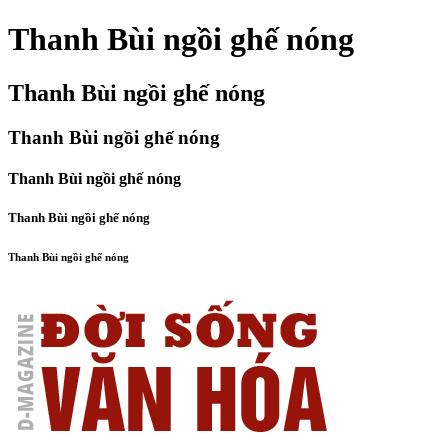
Thanh Bùi ngồi ghế nóng
Thanh Bùi ngồi ghế nóng
Thanh Bùi ngồi ghế nóng
Thanh Bùi ngồi ghế nóng
Thanh Bùi ngồi ghế nóng
Thanh Bùi ngồi ghế nóng