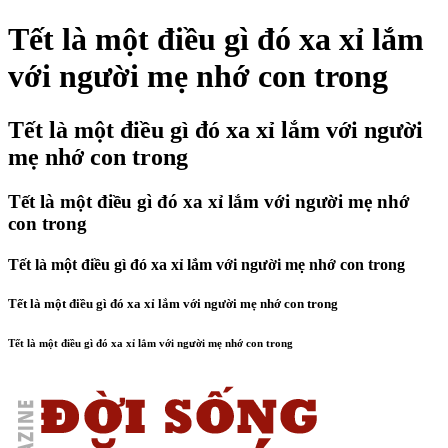
Tết là một điều gì đó xa xỉ lắm
với người mẹ nhớ con trong
Tết là một điều gì đó xa xỉ lắm với người
mẹ nhớ con trong
Tết là một điều gì đó xa xỉ lắm với người mẹ nhớ
con trong
Tết là một điều gì đó xa xỉ lắm với người mẹ nhớ con trong
Tết là một điều gì đó xa xỉ lắm với người mẹ nhớ con trong
Tết là một điều gì đó xa xỉ lắm với người mẹ nhớ con trong