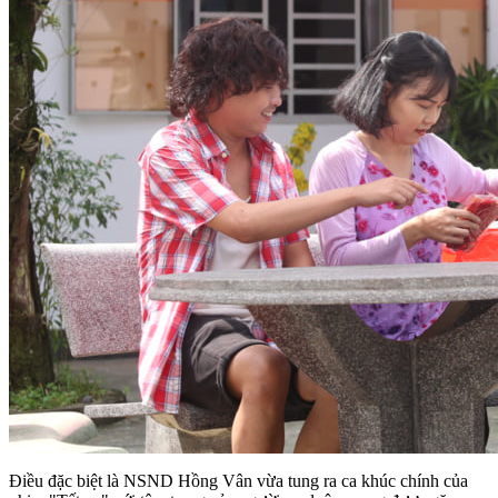
Điều đặc biệt là NSND Hồng Vân vừa tung ra ca khúc chính của