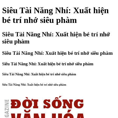
Siêu Tài Năng Nhí: Xuất hiện
bé trí nhớ siêu phàm
Siêu Tài Năng Nhí: Xuất hiện bé trí nhớ
siêu phàm
Siêu Tài Năng Nhí: Xuất hiện bé trí nhớ siêu phàm
Siêu Tài Năng Nhí: Xuất hiện bé trí nhớ siêu phàm
Siêu Tài Năng Nhí: Xuất hiện bé trí nhớ siêu phàm
Siêu Tài Năng Nhí: Xuất hiện bé trí nhớ siêu phàm