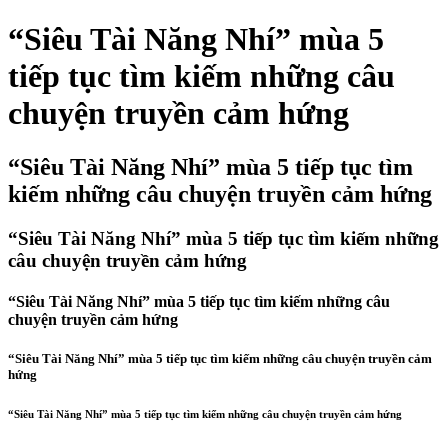
“Siêu Tài Năng Nhí” mùa 5
tiếp tục tìm kiếm những câu
chuyện truyền cảm hứng
“Siêu Tài Năng Nhí” mùa 5 tiếp tục tìm
kiếm những câu chuyện truyền cảm hứng
“Siêu Tài Năng Nhí” mùa 5 tiếp tục tìm kiếm những
câu chuyện truyền cảm hứng
“Siêu Tài Năng Nhí” mùa 5 tiếp tục tìm kiếm những câu
chuyện truyền cảm hứng
“Siêu Tài Năng Nhí” mùa 5 tiếp tục tìm kiếm những câu chuyện truyền cảm
hứng
“Siêu Tài Năng Nhí” mùa 5 tiếp tục tìm kiếm những câu chuyện truyền cảm hứng