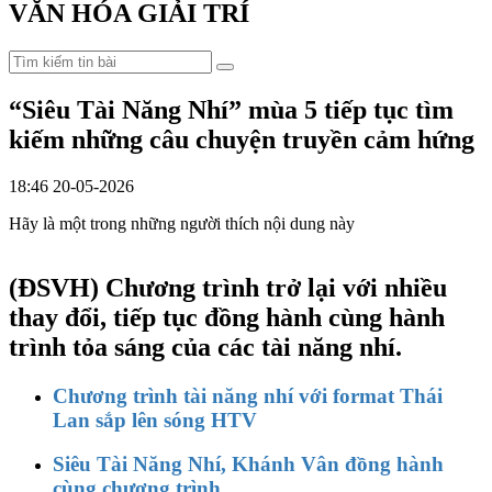
VĂN HÓA GIẢI TRÍ
“Siêu Tài Năng Nhí” mùa 5 tiếp tục tìm
kiếm những câu chuyện truyền cảm hứng
18:46 20-05-2026
Hãy là một trong những người thích nội dung này
(ĐSVH)
Chương trình trở lại với nhiều
thay đổi, tiếp tục đồng hành cùng hành
trình tỏa sáng của các tài năng nhí.
Chương trình tài năng nhí với format Thái
Lan sắp lên sóng HTV
Siêu Tài Năng Nhí, Khánh Vân đồng hành
cùng chương trình