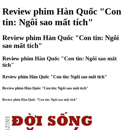
Review phim Hàn Quốc "Con
tin: Ngôi sao mất tích"
Review phim Hàn Quốc "Con tin: Ngôi
sao mất tích"
Review phim Hàn Quốc "Con tin: Ngôi sao mất
tích"
Review phim Hàn Quốc "Con tin: Ngôi sao mất tích"
Review phim Hàn Quốc "Con tin: Ngôi sao mất tích"
Review phim Hàn Quốc "Con tin: Ngôi sao mất tích"