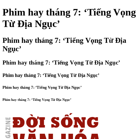
Phim hay tháng 7: ‘Tiếng Vọng
Từ Địa Ngục’
Phim hay tháng 7: ‘Tiếng Vọng Từ Địa
Ngục’
Phim hay tháng 7: ‘Tiếng Vọng Từ Địa Ngục’
Phim hay tháng 7: ‘Tiếng Vọng Từ Địa Ngục’
Phim hay tháng 7: ‘Tiếng Vọng Từ Địa Ngục’
Phim hay tháng 7: ‘Tiếng Vọng Từ Địa Ngục’