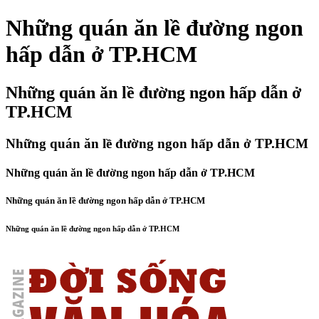
Những quán ăn lề đường ngon
hấp dẫn ở TP.HCM
Những quán ăn lề đường ngon hấp dẫn ở
TP.HCM
Những quán ăn lề đường ngon hấp dẫn ở TP.HCM
Những quán ăn lề đường ngon hấp dẫn ở TP.HCM
Những quán ăn lề đường ngon hấp dẫn ở TP.HCM
Những quán ăn lề đường ngon hấp dẫn ở TP.HCM