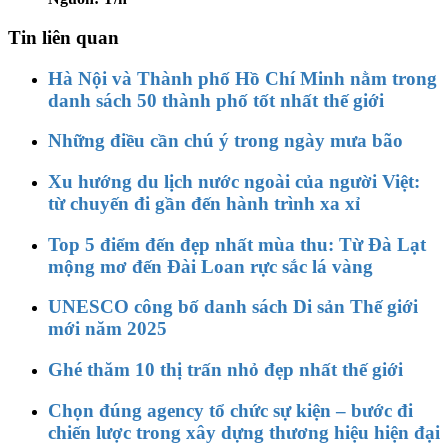
Tin liên quan
Hà Nội và Thành phố Hồ Chí Minh nằm trong
danh sách 50 thành phố tốt nhất thế giới
Những điều cần chú ý trong ngày mưa bão
Xu hướng du lịch nước ngoài của người Việt:
từ chuyến đi gần đến hành trình xa xỉ
Top 5 điểm đến đẹp nhất mùa thu: Từ Đà Lạt
mộng mơ đến Đài Loan rực sắc lá vàng
UNESCO công bố danh sách Di sản Thế giới
mới năm 2025
Ghé thăm 10 thị trấn nhỏ đẹp nhất thế giới
Chọn đúng agency tổ chức sự kiện – bước đi
chiến lược trong xây dựng thương hiệu hiện đại