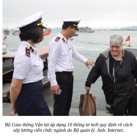
Bộ Giao thông Vận tải áp dụng 10 thông tư mới quy định về cách
xếp lương viên chức ngành do Bộ quản lý. Ảnh: Internet.