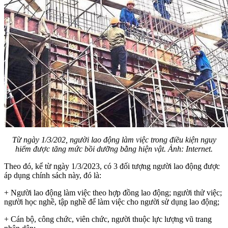
Từ ngày 1/3/202, người lao động làm việc trong điều kiện nguy
hiểm được tăng mức bồi dưỡng bằng hiện vật. Ảnh: Internet.
Theo đó, kể từ ngày 1/3/2023, có 3 đối tượng người lao động được
áp dụng chính sách này, đó là:
+ Người lao động làm việc theo hợp đồng lao động; người thử việc;
người học nghề, tập nghề để làm việc cho người sử dụng lao động;
+ Cán bộ, công chức, viên chức, người thuộc lực lượng vũ trang