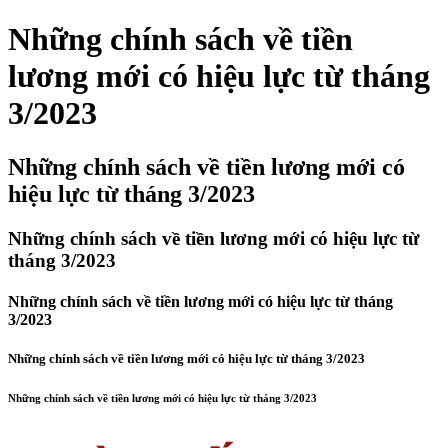
Những chính sách về tiền
lương mới có hiệu lực từ tháng
3/2023
Những chính sách về tiền lương mới có
hiệu lực từ tháng 3/2023
Những chính sách về tiền lương mới có hiệu lực từ
tháng 3/2023
Những chính sách về tiền lương mới có hiệu lực từ tháng
3/2023
Những chính sách về tiền lương mới có hiệu lực từ tháng 3/2023
Những chính sách về tiền lương mới có hiệu lực từ tháng 3/2023