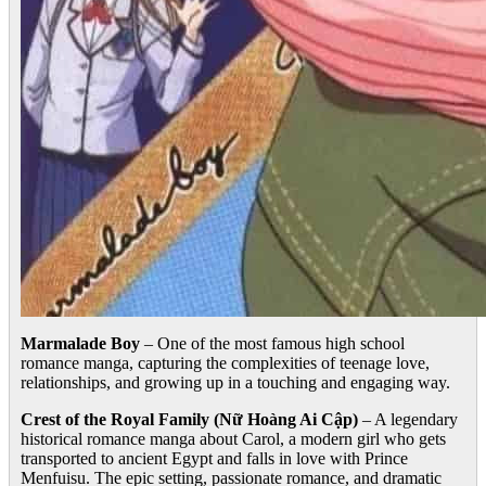
Marmalade Boy
– One of the most famous high school
romance manga, capturing the complexities of teenage love,
relationships, and growing up in a touching and engaging way.
Crest of the Royal Family (Nữ Hoàng Ai Cập)
– A legendary
historical romance manga about Carol, a modern girl who gets
transported to ancient Egypt and falls in love with Prince
Menfuisu. The epic setting, passionate romance, and dramatic