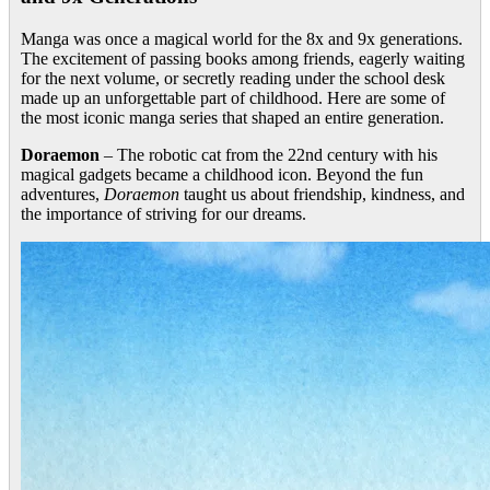
Manga was once a magical world for the 8x and 9x generations.
The excitement of passing books among friends, eagerly waiting
for the next volume, or secretly reading under the school desk
made up an unforgettable part of childhood. Here are some of
the most iconic manga series that shaped an entire generation.
Doraemon
– The robotic cat from the 22nd century with his
magical gadgets became a childhood icon. Beyond the fun
adventures,
Doraemon
taught us about friendship, kindness, and
the importance of striving for our dreams.