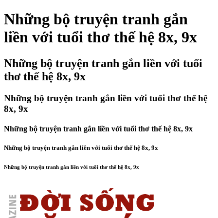
Những bộ truyện tranh gắn
liền với tuổi thơ thế hệ 8x, 9x
Những bộ truyện tranh gắn liền với tuổi
thơ thế hệ 8x, 9x
Những bộ truyện tranh gắn liền với tuổi thơ thế hệ
8x, 9x
Những bộ truyện tranh gắn liền với tuổi thơ thế hệ 8x, 9x
Những bộ truyện tranh gắn liền với tuổi thơ thế hệ 8x, 9x
Những bộ truyện tranh gắn liền với tuổi thơ thế hệ 8x, 9x