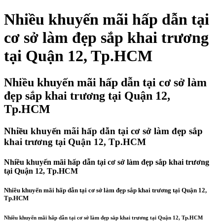
Nhiều khuyến mãi hấp dẫn tại
cơ sở làm đẹp sắp khai trương
tại Quận 12, Tp.HCM
Nhiều khuyến mãi hấp dẫn tại cơ sở làm
đẹp sắp khai trương tại Quận 12,
Tp.HCM
Nhiều khuyến mãi hấp dẫn tại cơ sở làm đẹp sắp
khai trương tại Quận 12, Tp.HCM
Nhiều khuyến mãi hấp dẫn tại cơ sở làm đẹp sắp khai trương
tại Quận 12, Tp.HCM
Nhiều khuyến mãi hấp dẫn tại cơ sở làm đẹp sắp khai trương tại Quận 12,
Tp.HCM
Nhiều khuyến mãi hấp dẫn tại cơ sở làm đẹp sắp khai trương tại Quận 12, Tp.HCM