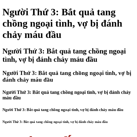
Người Thứ 3: Bắt quả tang
chồng ngoại tình, vợ bị đánh
chảy máu đầu
Người Thứ 3: Bắt quả tang chồng ngoại
tình, vợ bị đánh chảy máu đầu
Người Thứ 3: Bắt quả tang chồng ngoại tình, vợ bị
đánh chảy máu đầu
Người Thứ 3: Bắt quả tang chồng ngoại tình, vợ bị đánh chảy
máu đầu
Người Thứ 3: Bắt quả tang chồng ngoại tình, vợ bị đánh chảy máu đầu
Người Thứ 3: Bắt quả tang chồng ngoại tình, vợ bị đánh chảy máu đầu