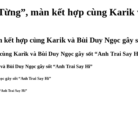
Từng”, màn kết hợp cùng Karik 
 kết hợp cùng Karik và Bùi Duy Ngọc gây s
cùng Karik và Bùi Duy Ngọc gây sốt “Anh Trai Say H
và Bùi Duy Ngọc gây sốt “Anh Trai Say Hi”
ọc gây sốt “Anh Trai Say Hi”
“Anh Trai Say Hi”