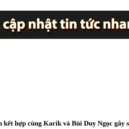
 kết hợp cùng Karik và Bùi Duy Ngọc gây s