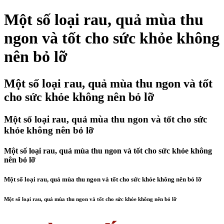
Một số loại rau, quả mùa thu
ngon và tốt cho sức khỏe không
nên bỏ lỡ
Một số loại rau, quả mùa thu ngon và tốt
cho sức khỏe không nên bỏ lỡ
Một số loại rau, quả mùa thu ngon và tốt cho sức
khỏe không nên bỏ lỡ
Một số loại rau, quả mùa thu ngon và tốt cho sức khỏe không
nên bỏ lỡ
Một số loại rau, quả mùa thu ngon và tốt cho sức khỏe không nên bỏ lỡ
Một số loại rau, quả mùa thu ngon và tốt cho sức khỏe không nên bỏ lỡ