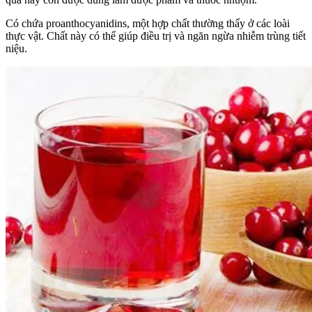
Có chứa proanthocyanidins, một hợp chất thường thấy ở các loài
thực vật. Chất này có thể giúp điều trị và ngăn ngừa nhiễm trùng tiết
niệu.