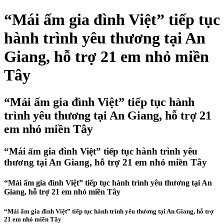
“Mái ấm gia đình Việt” tiếp tục
hành trình yêu thương tại An
Giang, hỗ trợ 21 em nhỏ miền
Tây
“Mái ấm gia đình Việt” tiếp tục hành
trình yêu thương tại An Giang, hỗ trợ 21
em nhỏ miền Tây
“Mái ấm gia đình Việt” tiếp tục hành trình yêu
thương tại An Giang, hỗ trợ 21 em nhỏ miền Tây
“Mái ấm gia đình Việt” tiếp tục hành trình yêu thương tại An
Giang, hỗ trợ 21 em nhỏ miền Tây
“Mái ấm gia đình Việt” tiếp tục hành trình yêu thương tại An Giang, hỗ trợ
21 em nhỏ miền Tây