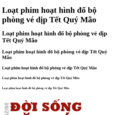
Loạt phim hoạt hình đổ bộ
phòng vé dịp Tết Quý Mão
Loạt phim hoạt hình đổ bộ phòng vé dịp
Tết Quý Mão
Loạt phim hoạt hình đổ bộ phòng vé dịp Tết Quý
Mão
Loạt phim hoạt hình đổ bộ phòng vé dịp Tết Quý Mão
Loạt phim hoạt hình đổ bộ phòng vé dịp Tết Quý Mão
Loạt phim hoạt hình đổ bộ phòng vé dịp Tết Quý Mão