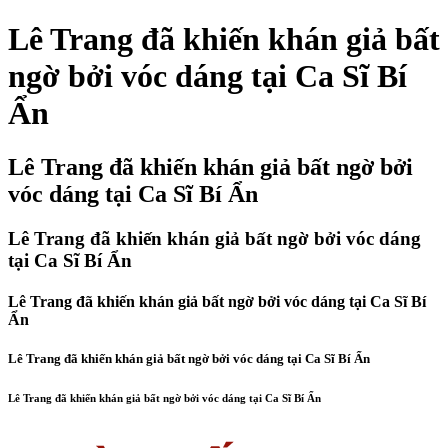
Lê Trang đã khiến khán giả bất
ngờ bởi vóc dáng tại Ca Sĩ Bí
Ẩn
Lê Trang đã khiến khán giả bất ngờ bởi
vóc dáng tại Ca Sĩ Bí Ẩn
Lê Trang đã khiến khán giả bất ngờ bởi vóc dáng
tại Ca Sĩ Bí Ẩn
Lê Trang đã khiến khán giả bất ngờ bởi vóc dáng tại Ca Sĩ Bí
Ẩn
Lê Trang đã khiến khán giả bất ngờ bởi vóc dáng tại Ca Sĩ Bí Ẩn
Lê Trang đã khiến khán giả bất ngờ bởi vóc dáng tại Ca Sĩ Bí Ẩn