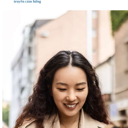
truyền cảm hứng