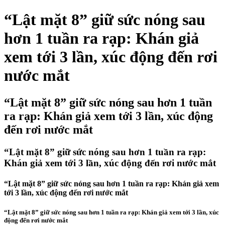
“Lật mặt 8” giữ sức nóng sau
hơn 1 tuần ra rạp: Khán giả
xem tới 3 lần, xúc động đến rơi
nước mắt
“Lật mặt 8” giữ sức nóng sau hơn 1 tuần
ra rạp: Khán giả xem tới 3 lần, xúc động
đến rơi nước mắt
“Lật mặt 8” giữ sức nóng sau hơn 1 tuần ra rạp:
Khán giả xem tới 3 lần, xúc động đến rơi nước mắt
“Lật mặt 8” giữ sức nóng sau hơn 1 tuần ra rạp: Khán giả xem
tới 3 lần, xúc động đến rơi nước mắt
“Lật mặt 8” giữ sức nóng sau hơn 1 tuần ra rạp: Khán giả xem tới 3 lần, xúc
động đến rơi nước mắt