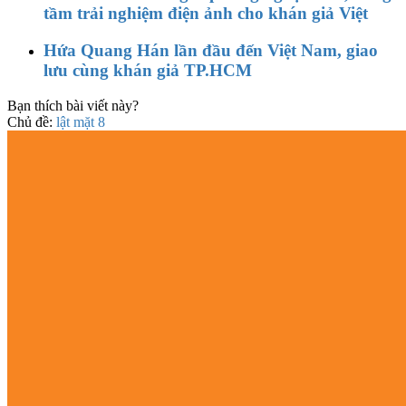
tầm trải nghiệm điện ảnh cho khán giả Việt
Hứa Quang Hán lần đầu đến Việt Nam, giao
lưu cùng khán giả TP.HCM
Bạn thích bài viết này?
Chủ đề:
lật mặt 8