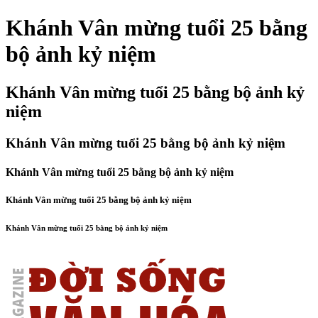
Khánh Vân mừng tuổi 25 bằng
bộ ảnh kỷ niệm
Khánh Vân mừng tuổi 25 bằng bộ ảnh kỷ
niệm
Khánh Vân mừng tuổi 25 bằng bộ ảnh kỷ niệm
Khánh Vân mừng tuổi 25 bằng bộ ảnh kỷ niệm
Khánh Vân mừng tuổi 25 bằng bộ ảnh kỷ niệm
Khánh Vân mừng tuổi 25 bằng bộ ảnh kỷ niệm