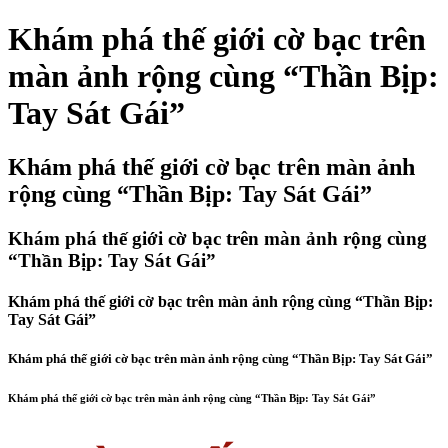
Khám phá thế giới cờ bạc trên
màn ảnh rộng cùng “Thần Bịp:
Tay Sát Gái”
Khám phá thế giới cờ bạc trên màn ảnh
rộng cùng “Thần Bịp: Tay Sát Gái”
Khám phá thế giới cờ bạc trên màn ảnh rộng cùng
“Thần Bịp: Tay Sát Gái”
Khám phá thế giới cờ bạc trên màn ảnh rộng cùng “Thần Bịp:
Tay Sát Gái”
Khám phá thế giới cờ bạc trên màn ảnh rộng cùng “Thần Bịp: Tay Sát Gái”
Khám phá thế giới cờ bạc trên màn ảnh rộng cùng “Thần Bịp: Tay Sát Gái”