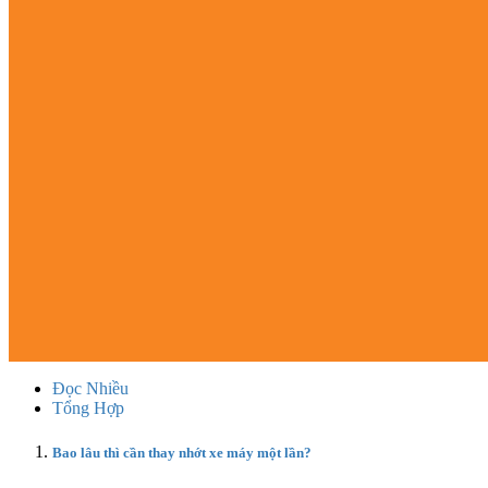
Đọc Nhiều
Tổng Hợp
Bao lâu thì cần thay nhớt xe máy một lần?