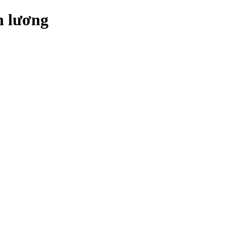
n lương