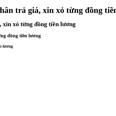
n trả giá, xin xỏ từng đồng tiề
 xin xỏ từng đồng tiền lương
ng đồng tiền lương
n lương