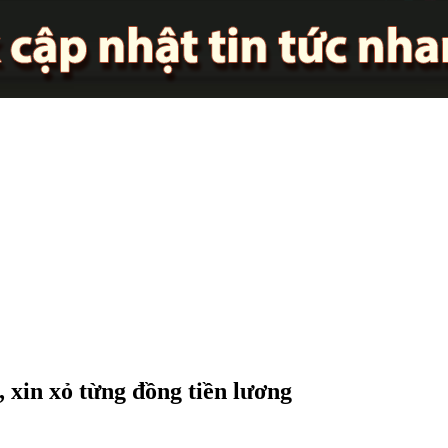
 xin xỏ từng đồng tiền lương