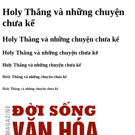
Holy Thắng và những chuyện
chưa kể
Holy Thắng và những chuyện chưa kể
Holy Thắng và những chuyện chưa kể
Holy Thắng và những chuyện chưa kể
Holy Thắng và những chuyện chưa kể
Holy Thắng và những chuyện chưa kể