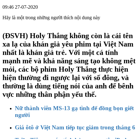
09:46 27-07-2020
Hãy là một trong những người thích nội dung này
(ĐSVH)
Holy Thắng không còn là cái tên
xa lạ của khán giả yêu phim tại Việt Nam
nhất là khán giả trẻ. Với một cá tính
mạnh mẽ và khả năng sáng tạo không mệt
mỏi, các bộ phim Holy Thắng thực hiện
hiện thường đi ngược lại với số đông, và
thường là dùng tiếng nói của anh để bênh
vực những thân phận yếu thế.
Nữ thành viên MS-13 gạ tình để đồng bọn giết
người
Giá ôtô ở Việt Nam tiếp tục giảm trong tháng 6