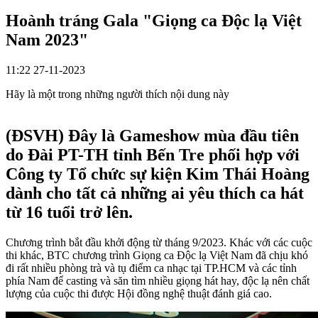
Hoành tráng Gala "Giọng ca Độc lạ Việt
Nam 2023"
11:22 27-11-2023
Hãy là một trong những người thích nội dung này
(ĐSVH)
Đây là Gameshow mùa đầu tiên
do Đài PT-TH tỉnh Bến Tre phối hợp với
Công ty Tổ chức sự kiện Kim Thái Hoàng
dành cho tất cả những ai yêu thích ca hát
từ 16 tuổi trở lên.
Chương trình bắt đầu khởi động từ tháng 9/2023. Khác với các cuộc
thi khác, BTC chương trình Giọng ca Độc lạ Việt Nam đã chịu khó
đi rất nhiều phòng trà và tụ điểm ca nhạc tại TP.HCM và các tỉnh
phía Nam để casting và săn tìm nhiều giọng hát hay, độc lạ nên chất
lượng của cuộc thi được Hội đồng nghệ thuật đánh giá cao.