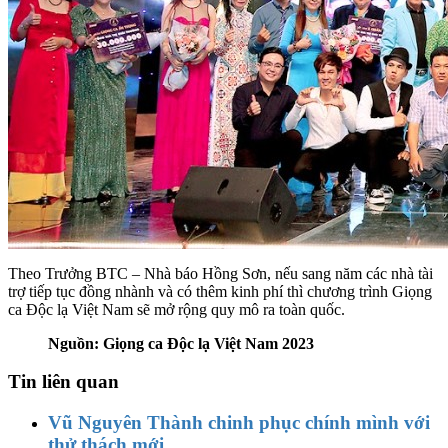
Theo Trưởng BTC – Nhà báo Hồng Sơn, nếu sang năm các nhà tài
trợ tiếp tục đồng nhành và có thêm kinh phí thì chương trình Giọng
ca Độc lạ Việt Nam sẽ mở rộng quy mô ra toàn quốc.
Nguồn: Giọng ca Độc lạ Việt Nam 2023
Tin liên quan
Vũ Nguyên Thành chinh phục chính mình với
thử thách mới