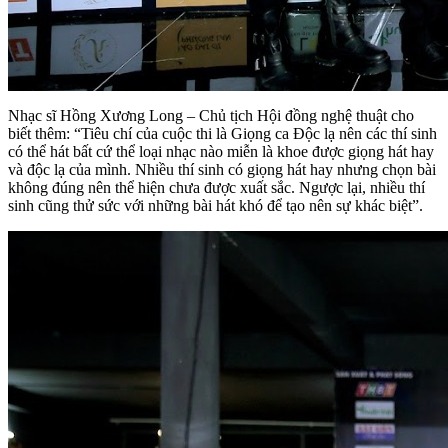
Nhạc sĩ Hồng Xương Long – Chủ tịch Hội đồng nghệ thuật cho
biết thêm: “Tiêu chí của cuộc thi là Giọng ca Độc lạ nên các thí sinh
có thể hát bất cứ thể loại nhạc nào miễn là khoe được giọng hát hay
và độc lạ của mình. Nhiều thí sinh có giọng hát hay nhưng chọn bài
không đúng nên thể hiện chưa được xuất sắc. Ngược lại, nhiều thí
sinh cũng thử sức với những bài hát khó để tạo nên sự khác biệt”.