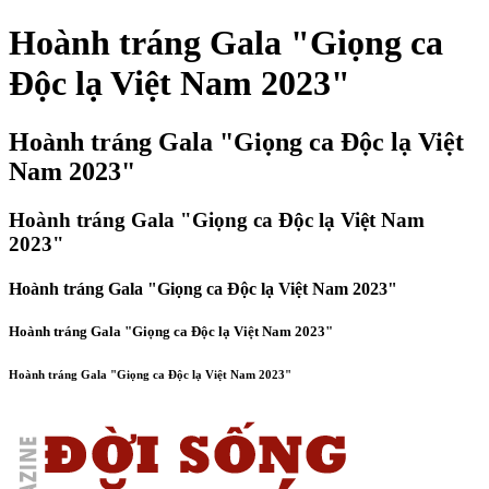
Hoành tráng Gala "Giọng ca
Độc lạ Việt Nam 2023"
Hoành tráng Gala "Giọng ca Độc lạ Việt
Nam 2023"
Hoành tráng Gala "Giọng ca Độc lạ Việt Nam
2023"
Hoành tráng Gala "Giọng ca Độc lạ Việt Nam 2023"
Hoành tráng Gala "Giọng ca Độc lạ Việt Nam 2023"
Hoành tráng Gala "Giọng ca Độc lạ Việt Nam 2023"