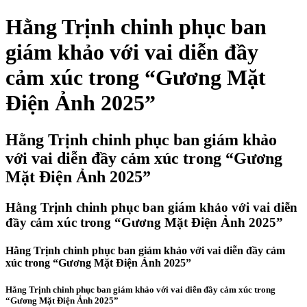
Hằng Trịnh chinh phục ban
giám khảo với vai diễn đầy
cảm xúc trong “Gương Mặt
Điện Ảnh 2025”
Hằng Trịnh chinh phục ban giám khảo
với vai diễn đầy cảm xúc trong “Gương
Mặt Điện Ảnh 2025”
Hằng Trịnh chinh phục ban giám khảo với vai diễn
đầy cảm xúc trong “Gương Mặt Điện Ảnh 2025”
Hằng Trịnh chinh phục ban giám khảo với vai diễn đầy cảm
xúc trong “Gương Mặt Điện Ảnh 2025”
Hằng Trịnh chinh phục ban giám khảo với vai diễn đầy cảm xúc trong
“Gương Mặt Điện Ảnh 2025”