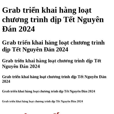
Grab triển khai hàng loạt
chương trình dịp Tết Nguyên
Đán 2024
Grab triển khai hàng loạt chương trình
dịp Tết Nguyên Đán 2024
Grab triển khai hàng loạt chương trình dịp Tết
Nguyên Đán 2024
Grab triển khai hàng loạt chương trình dịp Tết Nguyên Đán
2024
Grab triển khai hàng loạt chương trình dịp Tết Nguyên Đán 2024
Grab triển khai hàng loạt chương trình dịp Tết Nguyên Đán 2024