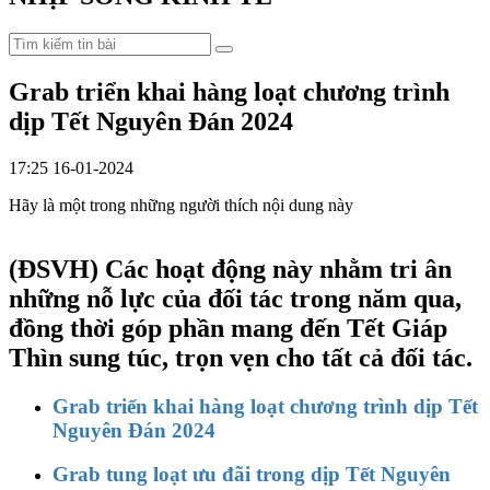
Grab triển khai hàng loạt chương trình
dịp Tết Nguyên Đán 2024
17:25 16-01-2024
Hãy là một trong những người thích nội dung này
(ĐSVH)
Các hoạt động này nhằm tri ân
những nỗ lực của đối tác trong năm qua,
đồng thời góp phần mang đến Tết Giáp
Thìn sung túc, trọn vẹn cho tất cả đối tác.
Grab triển khai hàng loạt chương trình dịp Tết
Nguyên Đán 2024
Grab tung loạt ưu đãi trong dịp Tết Nguyên