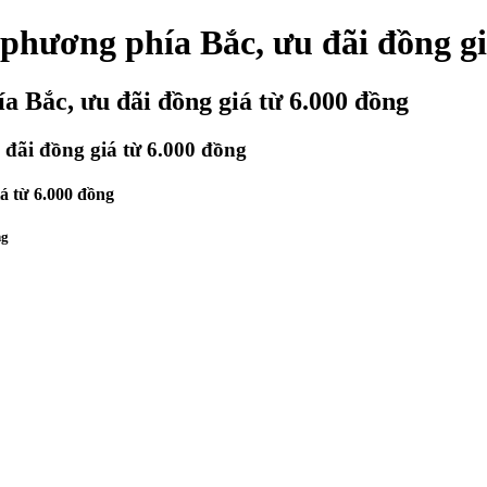
 phương phía Bắc, ưu đãi đồng gi
a Bắc, ưu đãi đồng giá từ 6.000 đồng
 đãi đồng giá từ 6.000 đồng
á từ 6.000 đồng
ng