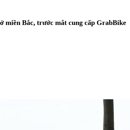
 ở miền Bắc, trước mắt cung cấp GrabBike