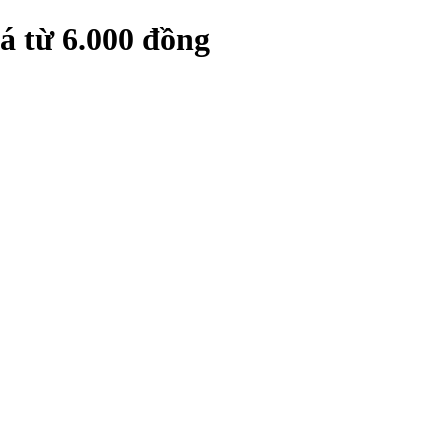
á từ 6.000 đồng