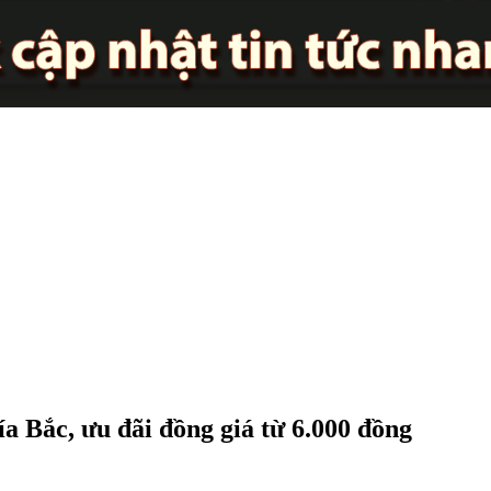
a Bắc, ưu đãi đồng giá từ 6.000 đồng