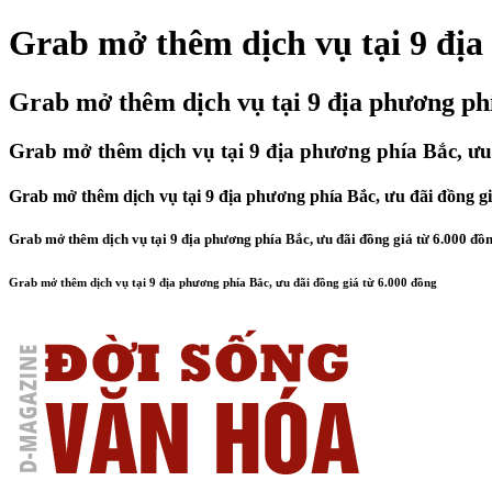
Grab mở thêm dịch vụ tại 9 địa
Grab mở thêm dịch vụ tại 9 địa phương phí
Grab mở thêm dịch vụ tại 9 địa phương phía Bắc, ưu
Grab mở thêm dịch vụ tại 9 địa phương phía Bắc, ưu đãi đồng gi
Grab mở thêm dịch vụ tại 9 địa phương phía Bắc, ưu đãi đồng giá từ 6.000 đồ
Grab mở thêm dịch vụ tại 9 địa phương phía Bắc, ưu đãi đồng giá từ 6.000 đồng