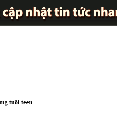
ng tuổi teen