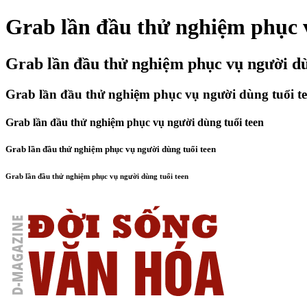
Grab lần đầu thử nghiệm phục v
Grab lần đầu thử nghiệm phục vụ người dù
Grab lần đầu thử nghiệm phục vụ người dùng tuổi t
Grab lần đầu thử nghiệm phục vụ người dùng tuổi teen
Grab lần đầu thử nghiệm phục vụ người dùng tuổi teen
Grab lần đầu thử nghiệm phục vụ người dùng tuổi teen