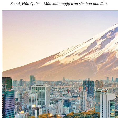
Seoul, Hàn Quốc – Mùa xuân ngập tràn sắc hoa anh đào.