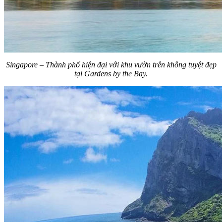
Singapore – Thành phố hiện đại với khu vườn trên không tuyệt đẹp
tại Gardens by the Bay.