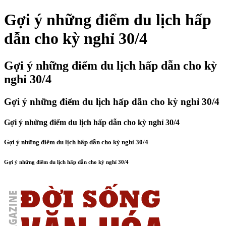
Gợi ý những điểm du lịch hấp
dẫn cho kỳ nghỉ 30/4
Gợi ý những điểm du lịch hấp dẫn cho kỳ
nghỉ 30/4
Gợi ý những điểm du lịch hấp dẫn cho kỳ nghỉ 30/4
Gợi ý những điểm du lịch hấp dẫn cho kỳ nghỉ 30/4
Gợi ý những điểm du lịch hấp dẫn cho kỳ nghỉ 30/4
Gợi ý những điểm du lịch hấp dẫn cho kỳ nghỉ 30/4