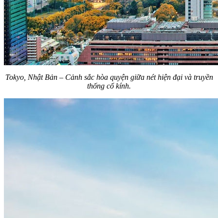
Tokyo, Nhật Bản – Cảnh sắc hòa quyện giữa nét hiện đại và truyền
thống cổ kính.