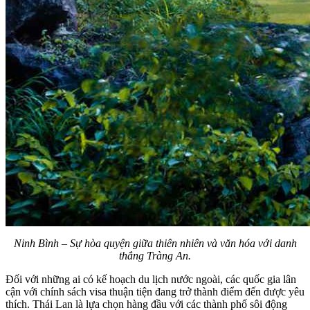
Ninh Bình – Sự hòa quyện giữa thiên nhiên và văn hóa với danh
thắng Tràng An.
Đối với những ai có kế hoạch du lịch nước ngoài, các quốc gia lân
cận với chính sách visa thuận tiện đang trở thành điểm đến được yêu
thích. Thái Lan là lựa chọn hàng đầu với các thành phố sôi động