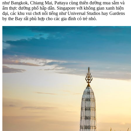
như Bangkok, Chiang Mai, Pattaya cùng thiên đường mua sắm và
ẩm thực đường phố hấp dẫn. Singapore với không gian xanh hiện
đại, các khu vui chơi nổi tiếng như Universal Studios hay Gardens
by the Bay rất phù hợp cho các gia đình có trẻ nhỏ.