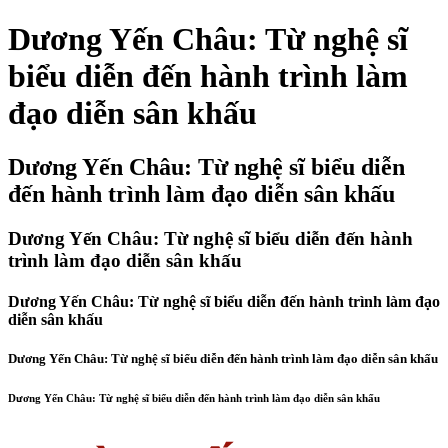
Dương Yến Châu: Từ nghệ sĩ
biểu diễn đến hành trình làm
đạo diễn sân khấu
Dương Yến Châu: Từ nghệ sĩ biểu diễn
đến hành trình làm đạo diễn sân khấu
Dương Yến Châu: Từ nghệ sĩ biểu diễn đến hành
trình làm đạo diễn sân khấu
Dương Yến Châu: Từ nghệ sĩ biểu diễn đến hành trình làm đạo
diễn sân khấu
Dương Yến Châu: Từ nghệ sĩ biểu diễn đến hành trình làm đạo diễn sân khấu
Dương Yến Châu: Từ nghệ sĩ biểu diễn đến hành trình làm đạo diễn sân khấu