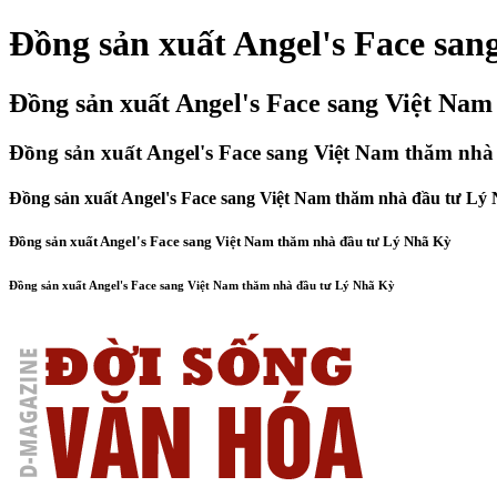
Đồng sản xuất Angel's Face sa
Đồng sản xuất Angel's Face sang Việt Na
Đồng sản xuất Angel's Face sang Việt Nam thăm nh
Đồng sản xuất Angel's Face sang Việt Nam thăm nhà đầu tư Lý
Đồng sản xuất Angel's Face sang Việt Nam thăm nhà đầu tư Lý Nhã Kỳ
Đồng sản xuất Angel's Face sang Việt Nam thăm nhà đầu tư Lý Nhã Kỳ