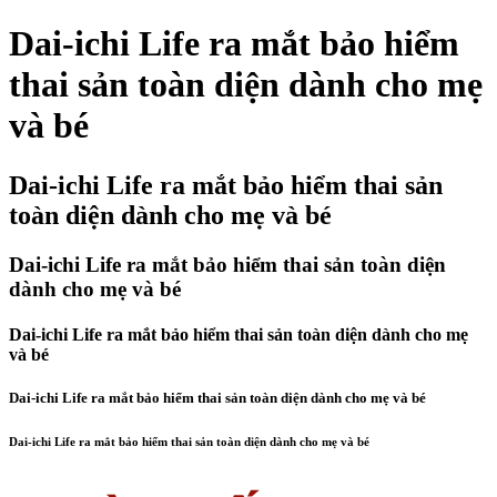
Dai-ichi Life ra mắt bảo hiểm
thai sản toàn diện dành cho mẹ
và bé
Dai-ichi Life ra mắt bảo hiểm thai sản
toàn diện dành cho mẹ và bé
Dai-ichi Life ra mắt bảo hiểm thai sản toàn diện
dành cho mẹ và bé
Dai-ichi Life ra mắt bảo hiểm thai sản toàn diện dành cho mẹ
và bé
Dai-ichi Life ra mắt bảo hiểm thai sản toàn diện dành cho mẹ và bé
Dai-ichi Life ra mắt bảo hiểm thai sản toàn diện dành cho mẹ và bé