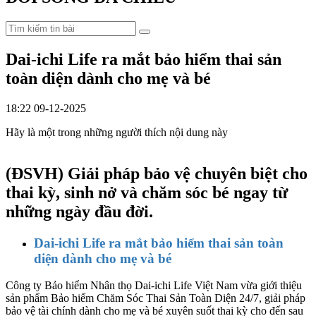
Dai-ichi Life ra mắt bảo hiểm thai sản
toàn diện dành cho mẹ và bé
18:22 09-12-2025
Hãy là một trong những người thích nội dung này
(ĐSVH)
Giải pháp bảo vệ chuyên biệt cho
thai kỳ, sinh nở và chăm sóc bé ngay từ
những ngày đầu đời.
Dai-ichi Life ra mắt bảo hiểm thai sản toàn
diện dành cho mẹ và bé
Công ty Bảo hiểm Nhân thọ Dai-ichi Life Việt Nam vừa giới thiệu
sản phẩm Bảo hiểm Chăm Sóc Thai Sản Toàn Diện 24/7, giải pháp
bảo vệ tài chính dành cho mẹ và bé xuyên suốt thai kỳ cho đến sau