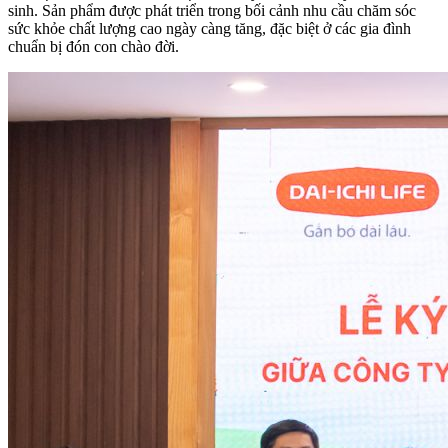
sinh. Sản phẩm được phát triển trong bối cảnh nhu cầu chăm sóc
sức khỏe chất lượng cao ngày càng tăng, đặc biệt ở các gia đình
chuẩn bị đón con chào đời.