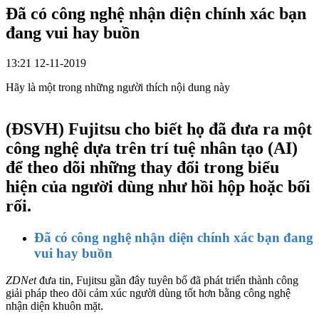
Đã có công nghệ nhận diện chính xác bạn
đang vui hay buồn
13:21 12-11-2019
Hãy là một trong những người thích nội dung này
(ĐSVH)
Fujitsu cho biết họ đã đưa ra một
công nghệ dựa trên trí tuệ nhân tạo (AI)
để theo dõi những thay đổi trong biểu
hiện của người dùng như hồi hộp hoặc bối
rối.
Đã có công nghệ nhận diện chính xác bạn đang
vui hay buồn
ZDNet
đưa tin, Fujitsu gần đây tuyên bố đã phát triển thành công
giải pháp theo dõi cảm xúc người dùng tốt hơn bằng công nghệ
nhận diện khuôn mặt.