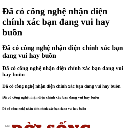
Đã có công nghệ nhận diện
chính xác bạn đang vui hay
buồn
Đã có công nghệ nhận diện chính xác bạn
đang vui hay buồn
Đã có công nghệ nhận diện chính xác bạn đang vui
hay buồn
Đã có công nghệ nhận diện chính xác bạn đang vui hay buồn
Đã có công nghệ nhận diện chính xác bạn đang vui hay buồn
Đã có công nghệ nhận diện chính xác bạn đang vui hay buồn