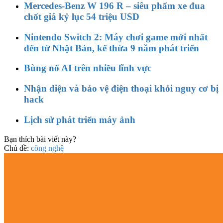
Mercedes-Benz W 196 R – siêu phẩm xe đua
chốt giá kỷ lục 54 triệu USD
Nintendo Switch 2: Máy chơi game mới nhất
đến từ Nhật Bản, kế thừa 9 năm phát triển
Bùng nổ AI trên nhiều lĩnh vực
Nhận diện và bảo vệ điện thoại khỏi nguy cơ bị
hack
Lịch sử phát triển máy ảnh
Bạn thích bài viết này?
Chủ đề:
công nghệ