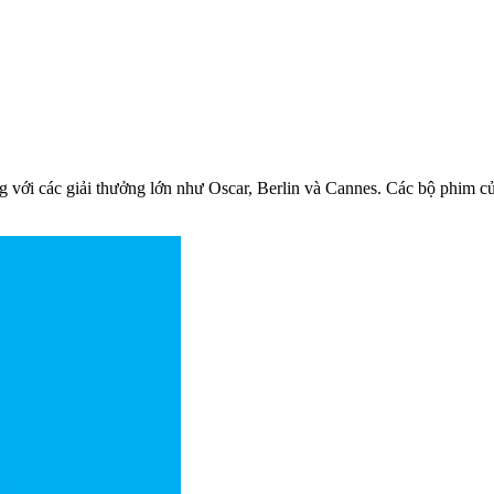
ng với các giải thưởng lớn như Oscar, Berlin và Cannes. Các bộ phim c