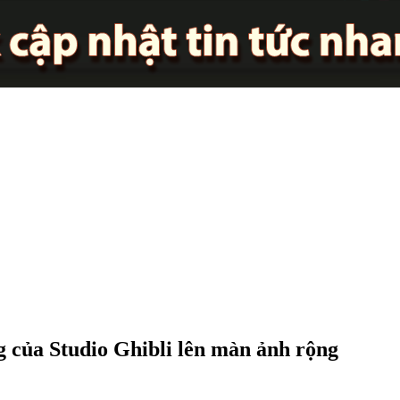
 của Studio Ghibli lên màn ảnh rộng