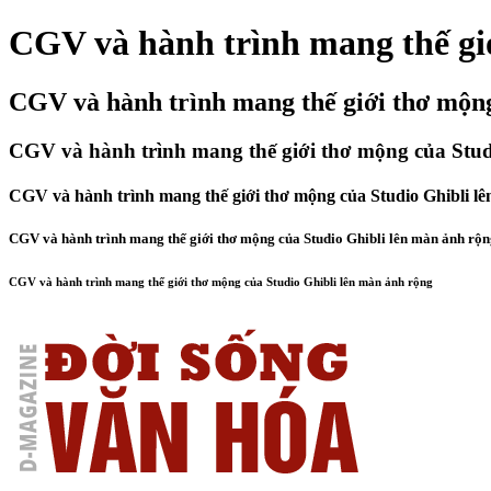
CGV và hành trình mang thế gi
CGV và hành trình mang thế giới thơ mộng
CGV và hành trình mang thế giới thơ mộng của Stud
CGV và hành trình mang thế giới thơ mộng của Studio Ghibli l
CGV và hành trình mang thế giới thơ mộng của Studio Ghibli lên màn ảnh rộ
CGV và hành trình mang thế giới thơ mộng của Studio Ghibli lên màn ảnh rộng